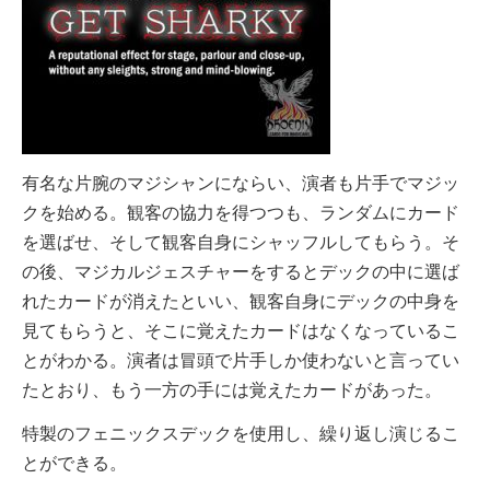
有名な片腕のマジシャンにならい、演者も片手でマジッ
クを始める。観客の協力を得つつも、ランダムにカード
を選ばせ、そして観客自身にシャッフルしてもらう。そ
の後、マジカルジェスチャーをするとデックの中に選ば
れたカードが消えたといい、観客自身にデックの中身を
見てもらうと、そこに覚えたカードはなくなっているこ
とがわかる。演者は冒頭で片手しか使わないと言ってい
たとおり、もう一方の手には覚えたカードがあった。
特製のフェニックスデックを使用し、繰り返し演じるこ
とができる。