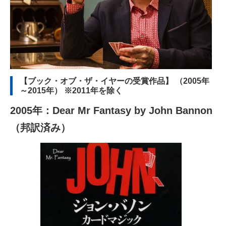
【ブック・オブ・ザ・イヤーの受賞作品】 （2005年
～2015年） ※2011年を除く
2005年：Dear Mr Fantasy by John Bannon
（邦訳済み）