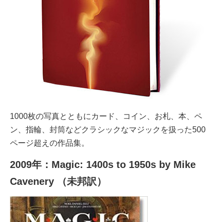
1000枚の写真とともにカード、コイン、お札、本、ペ
ン、指輪、封筒などクラシックなマジックを扱った500
ページ超えの作品集。
2009年：Magic: 1400s to 1950s by Mike
Cavenery （未邦訳）