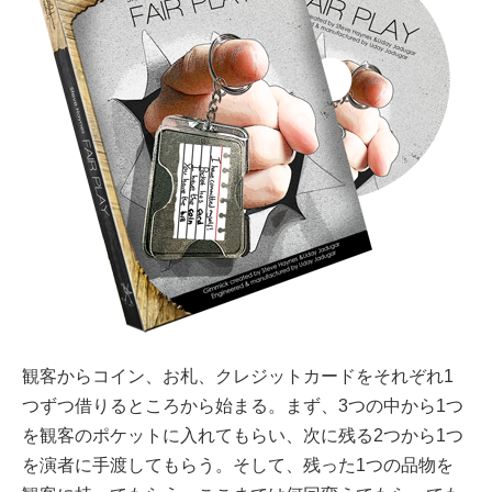
観客からコイン、お札、クレジットカードをそれぞれ1
つずつ借りるところから始まる。まず、3つの中から1つ
を観客のポケットに入れてもらい、次に残る2つから1つ
を演者に手渡してもらう。そして、残った1つの品物を