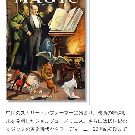
中世のストリートパフォーマーに始まり、映画の特殊効
果を発明したジョルジュ・メリエス。さらには19世紀の
マジックの黄金時代からフーディーニ、20世紀初期まで