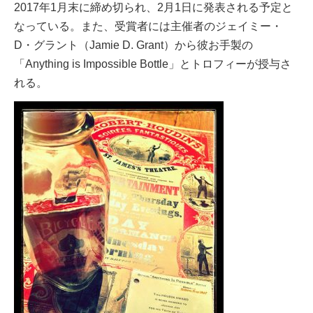
2017年1月末に締め切られ、2月1日に発表される予定と
なっている。また、受賞者には主催者のジェイミー・
D・グラント（Jamie D. Grant）から彼お手製の
「Anything is Impossible Bottle」とトロフィーが授与さ
れる。