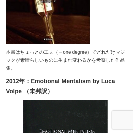
本書はちょっとの工夫（＝one degree）でどれだけマジ
ックが素晴らしいものに生まれ変わるかを考察した作品
集。
2012年：Emotional Mentalism by Luca
Volpe （未邦訳）