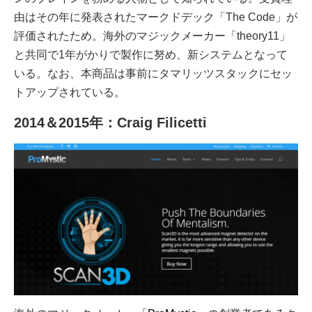
由はその年に発表されたマークドデック「The Code」が
評価されたため。海外のマジックメーカー「theory11」
と共同で1年がかりで製作に努め、新システムとなって
いる。なお、本商品は事前にタマリッツスタックにセッ
トアップされている。
2014＆2015年：Craig Filicetti