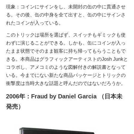
現象：コインにサインをし、未開封の缶の中に貫通させ
る。その後、缶の中身を全て出すと、缶の中にサインさ
れたコインが入っている。
このトリックは場所を選ばず、スイッチもギミックも使
わずに演じることができる。しかも、缶にコインが入っ
たまま状態でそのまま観客に持ち帰ってもらうこともで
きる。本商品はグラフィックアーティストのJosh Junkと
コラボし、アメコミのような図解付きの解説書となって
いる。今までにない新たな商品パッケージとトリックの
衝撃度は当時大きな話題と呼んだのではないだろうか。
2006年：Fraud by Daniel Garcia （日本未
発売）