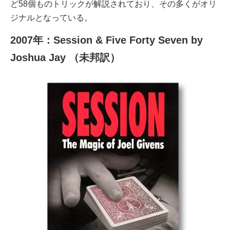
ど58個ものトリックが解説されており、その多くがオリ
ジナルとなっている。
2007年：Session & Five Forty Seven by
Joshua Jay （未邦訳）