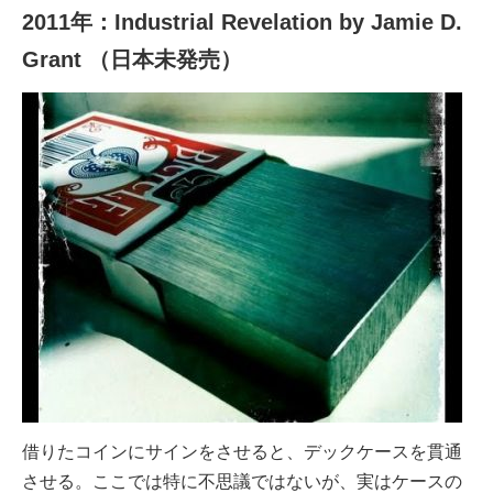
2011年：Industrial Revelation by Jamie D.
Grant （日本未発売）
借りたコインにサインをさせると、デックケースを貫通
させる。ここでは特に不思議ではないが、実はケースの