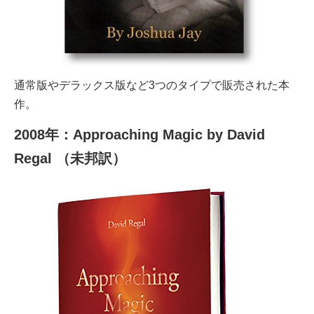
通常版やデラックス版など3つのタイプで販売された本
作。
2008年：Approaching Magic by David
Regal （未邦訳）