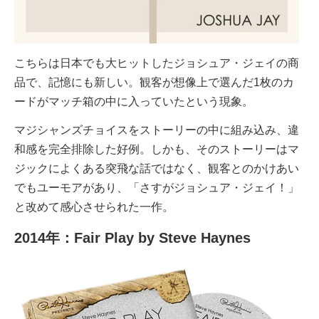
こちらは日本でも大ヒットしたジョシュア・ジェイの商
品で、記憶にも新しい。観客が想像上で選んだ1枚のカ
ードがマッチ箱の中に入っていたという現象。
マジシャンズチョイスをストーリーの中に組み込み、違
和感を完全排除した好例。しかも、そのストーリーはマ
ジックによくある突飛な話ではなく、観客とのかけあい
でもユーモアがあり、「さすがジョシュア・ジェイ！」
と改めて感心させられた一作。
2014年：Fair Play by Steve Haynes