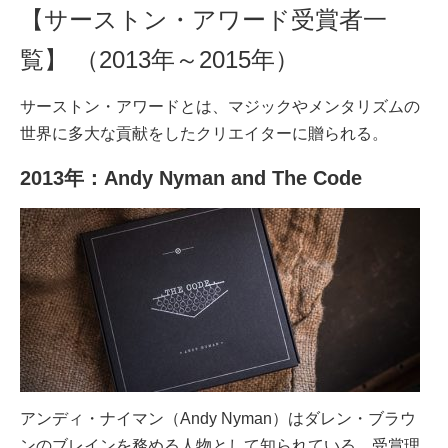
【サーストン・アワード受賞者一
覧】 （2013年～2015年）
サーストン・アワードとは、マジックやメンタリズムの
世界に多大な貢献をしたクリエイターに贈られる。
2013年：Andy Nyman and The Code
アンディ・ナイマン（Andy Nyman）はダレン・ブラウ
ンのブレインを務める人物として知られている。受賞理