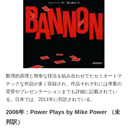
数理的原理と簡単な技法を組み合わせてたセミオートマ
チックな作品が多く収録され、作品それぞれには考案の
背景やプレゼンテーションまでも詳細に記載されてい
る。日本では、2011年に邦訳されている。
2006年：Power Plays by Mike Power （未
邦訳）