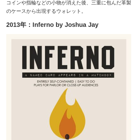
コインや指輪などの小物が消えた後、三重に包んだ革製
のケースから出現するウォレット。
2013年：Inferno by Joshua Jay