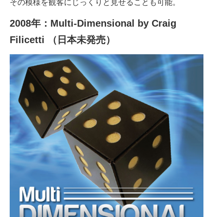
その模様を観客にじっくりと見せることも可能。
2008年：Multi-Dimensional by Craig
Filicetti （日本未発売）