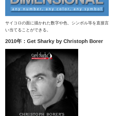
サイコロの面に描かれた数字や色、シンボル等を直接言
い当てることができる。
2010年：Get Sharky by Christoph Borer