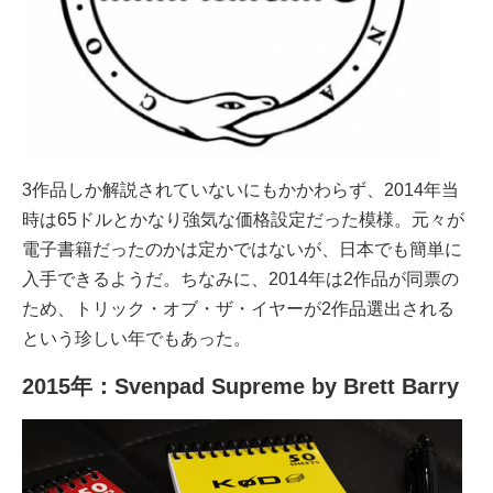
3作品しか解説されていないにもかかわらず、2014年当
時は65ドルとかなり強気な価格設定だった模様。元々が
電子書籍だったのかは定かではないが、日本でも簡単に
入手できるようだ。ちなみに、2014年は2作品が同票の
ため、トリック・オブ・ザ・イヤーが2作品選出される
という珍しい年でもあった。
2015年：Svenpad Supreme by Brett Barry