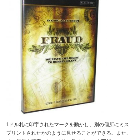
1ドル札に印字されたマークを動かし、別の個所にミス
プリントされたかのように見せることができる。また、