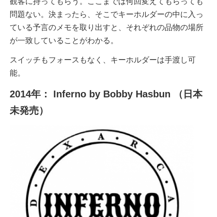
観客に持ってもらう。ここまでは何回変えてもらっても
問題ない。決まったら、そこでキーホルダーの中に入っ
ている予言のメモを取り出すと、それぞれの品物の場所
が一致していることがわかる。
スイッチもフォースもなく、キーホルダーは手渡し可
能。
2014年： Inferno by Bobby Hasbun （日本
未発売）