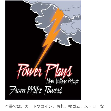
本書では、カードやコイン、お札、輪ゴム、ストローな