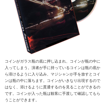
コインがガラス瓶の底に押し込まれ、コインが瓶の中に
入ってしまう。演者が手に持っているコインは瓶の底か
ら溶けるように入り込み、マジシャンが手を放すとコイ
ンは瓶の中に落ちます。コインがいきなり出現するので
はなく、溶けるように貫通するのを見ることができるの
です。コインが入った瓶は観客に手渡して確認してもら
うことができます。