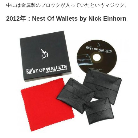
中には金属製のブロックが入っていたというマジック。
2012年：Nest Of Wallets by Nick Einhorn