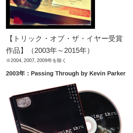
【トリック・オブ・ザ・イヤー受賞
作品】（2003年～2015年）
※2004, 2007, 2009年を除く
2003年：Passing Through by Kevin Parker