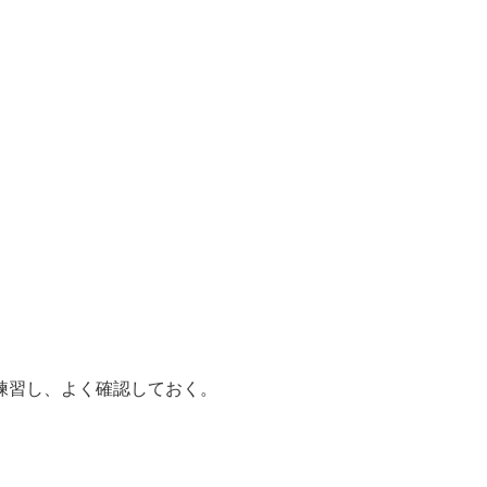
練習し、よく確認しておく。