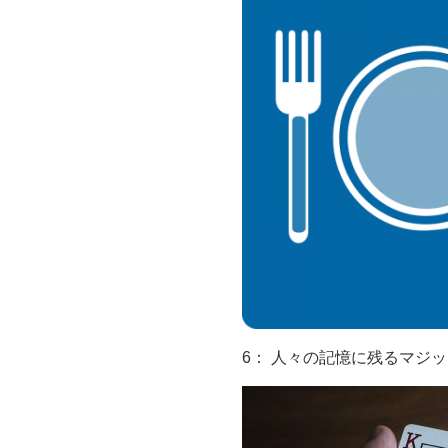
6： 人々の記憶に残るマジ