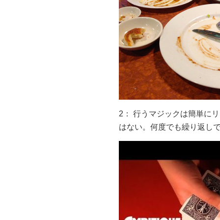
2： 行うマジックは簡単に
はない。何度でも繰り返し