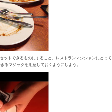
リセットできるものにすること。レストランマジシャンにとって
できるマジックを用意しておくようにしよう。