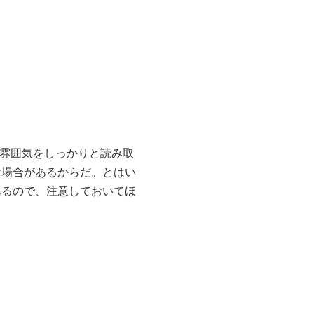
の雰囲気をしっかりと読み取
な場合があるからだ。とはい
あるので、注意しておいてほ