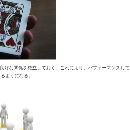
と良好な関係を確立しておく。これにより、パフォーマンスし
れるようになる。