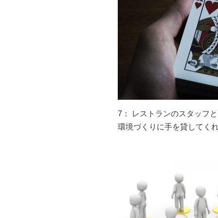
7： レストランのスタッフ
環境づくりに手を貸してく