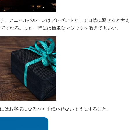
渡す。アニマルバルーンはプレゼントとして自然に渡せると考
んでくれる。また、時には簡単なマジックを教えてもいい。
時にはお客様になるべく手伝わせないようにすること。