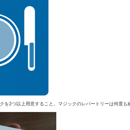
ックを2つ以上用意すること。マジックのレパートリーは何度も