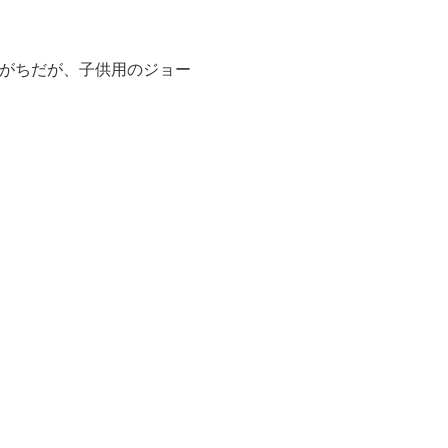
えがちだが、子供用のジョー