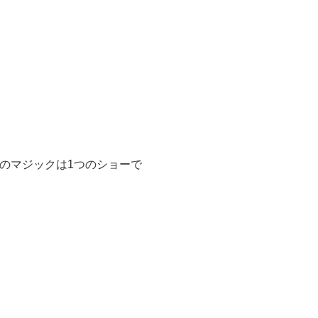
のマジックは1つのショーで