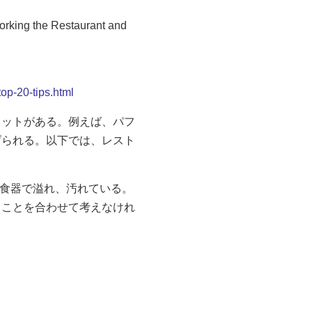
 Restaurant and
op-20-tips.html
リットがある。例えば、パフ
げられる。以下では、レスト
は食器で溢れ、汚れている。
うことを合わせて考えなけれ