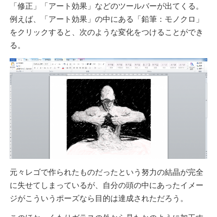
「修正」「アート効果」などのツールバーが出てくる。
例えば、「アート効果」の中にある「鉛筆：モノクロ」
をクリックすると、次のような変化をつけることができ
る。
元々レゴで作られたものだったという努力の結晶が完全
に失せてしまっているが、自分の頭の中にあったイメー
ジがこういうポーズなら目的は達成されただろう。