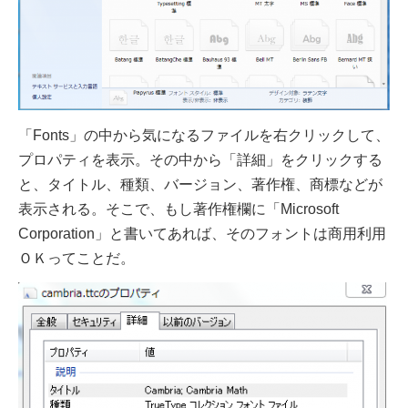
「Fonts」の中から気になるファイルを右クリックして、
プロパティを表示。
その中から「詳細」をクリックする
と、タイトル、種類、バージョン、著作権、商標などが
表示される。
そこで、もし著作権欄に「Microsoft
Corporation」と書いてあれば、そのフォントは
商用利用
ＯＫってことだ。