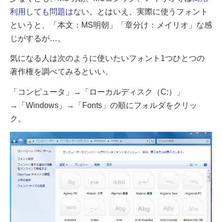
利用しても問題はない
。
とはいえ、実際に使うフォント
というと、「本文：MS明朝」「章分け：メイリオ」な感
じがするが…。
気になる人は次のように使いたいフォント1つひとつの
著作権を調べてみるといい。
「コンピュータ」→「ローカルディスク（C:）」
→「Windows」→「Fonts」の順にフォルダをクリッ
ク。