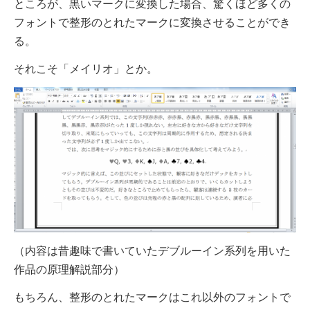
ところが、黒いマークに変換した場合、驚くほど多くの
フォントで整形のとれたマークに変換させることができ
る。
それこそ「メイリオ」とか。
（内容は昔趣味で書いていたデブルーイン系列を用いた
作品の原理解説部分）
もちろん、整形のとれたマークはこれ以外のフォントで