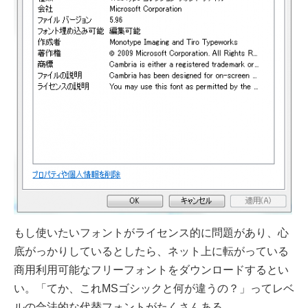
もし使いたいフォントがライセンス的に問題があり、心
底がっかりしているとしたら、
ネット上に転がっている
商用利用可能なフリーフォントをダウンロードするとい
い。
「てか、これMSゴシックと何が違うの？」ってレベ
ルの合法的な代替フォントがたくさんある。