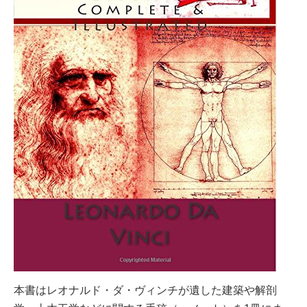
本書はレオナルド・ダ・ヴィンチが遺した建築や解剖