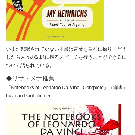
いまだ邦訳されていない本書は言葉を自在に操り、どう
したら人々の記憶に残るスピーチを行うことができるに
ついて語られている。
◆リサ・メナ推薦
「Notebooks of Leonardo Da Vinci: Complete」（洋書）
by Jean Paul Richter