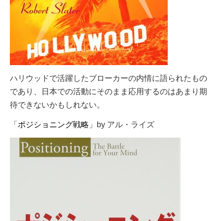
ハリウッドで活躍したブローカーの内情に語られたもの
であり、日本での活動にそのまま応用するのはあまり期
待できないかもしれない。
「
ポジショニング戦略
」by アル・ライズ