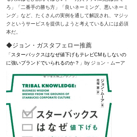
ろ」「二番手の勝ち方」「良いネーミング、悪いネーミ
ング」など、たくさんの実例を通して解説され、マジッ
クというサービスを提供しようと考えている人には必須
本だ。
◆ジョン・ガスタフェロー推薦
「
スターバックスはなぜ値下げもテレビCMもしないの
に強いブランドでいられるのか？
」by ジョン・ムーア