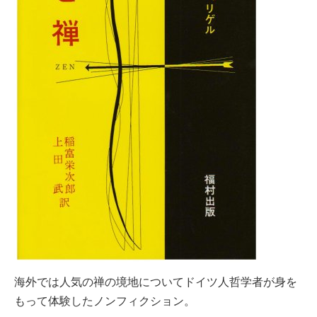
海外では人気の禅の境地についてドイツ人哲学者が身を
もって体験したノンフィクション。