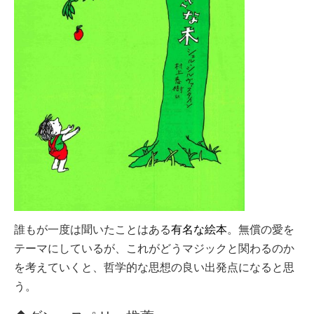
誰もが一度は聞いたことはある
有名な絵本
。無償の愛を
テーマにしているが、これがどうマジックと関わるのか
を考えていくと、哲学的な思想の良い出発点になると思
う。