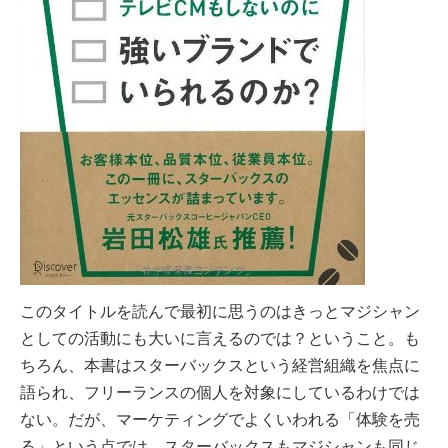
このタイトルを読んで最初に思うのはきっとマジシャン
としての活動にも大いに言えるのでは？ということ。も
ちろん、本書はスターバックスという経営組織を焦点に
語られ、フリーランスの個人を対象にしているわけでは
ない。だが、マーケティングでよくいわれる「体験を売
る」という点では、スターバックスもマジシャンも同じ