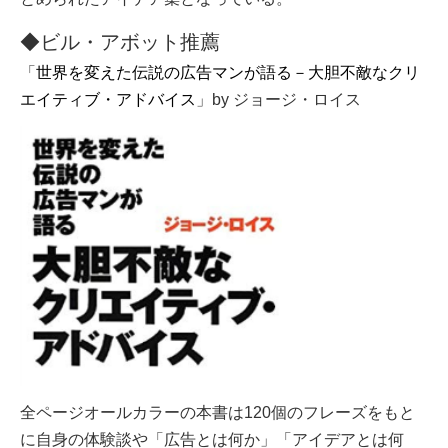
◆ビル・アボット推薦
「
世界を変えた伝説の広告マンが語る－大胆不敵なクリ
エイティブ・アドバイス
」by ジョージ・ロイス
全ページオールカラーの本書は120個のフレーズをもと
に自身の体験談や「広告とは何か」「アイデアとは何