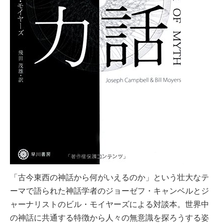
「古今東西の神話から何がいえるのか」という壮大なテ
ーマで語られた神話学者のジョーゼフ・キャンベルとジ
ャーナリストのビル・モイヤーズによる対談本。世界中
の神話に共通する特徴から人々の無意識を探ろうする姿