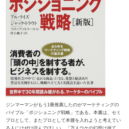
ジンマーマンがもう1冊推薦したのがマーケティングの
バイブル「ポジショニング戦略」である。
本書は、セミ
プロとして、またプロとして本腰を入れようと考えてい
る人にはぜひ読んでほしい。「万人ウケの幻想は捨て